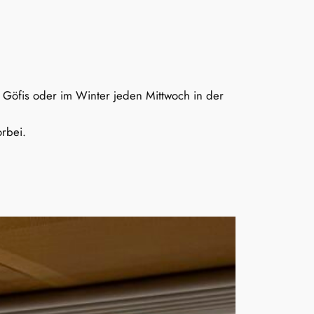
 Göfis oder im Winter jeden Mittwoch in der
orbei.