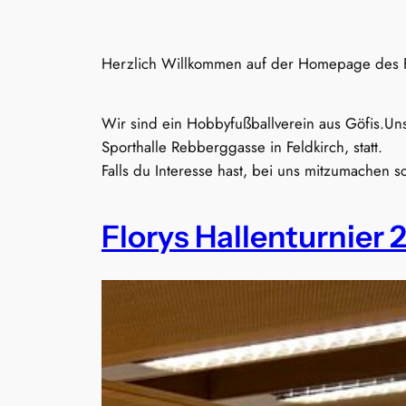
Herzlich Willkommen auf der Homepage des F
Wir sind ein Hobbyfußballverein aus Göfis.Un
Sporthalle Rebberggasse in Feldkirch, statt.
Falls du Interesse hast, bei uns mitzumachen 
Florys Hallenturnier 2