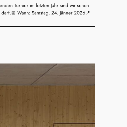
enden Turnier im letzten Jahr sind wir schon
en darf.📅 Wann: Samstag, 24. Jänner 2026📍