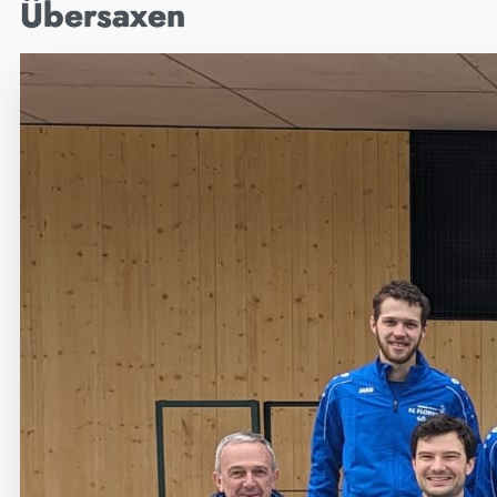
Übersaxen