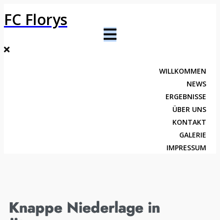
FC Florys
WILLKOMMEN
NEWS
ERGEBNISSE
ÜBER UNS
KONTAKT
GALERIE
IMPRESSUM
Knappe Niederlage in