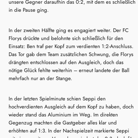
unsere Gegner daraufhin das 0:2, mit dem es schließlich
in die Pause ging.
In der zweiten Hälfte ging es engagiert weiter. Der FC
Florys drückte und belohnte sich schließlich für den
Einsatz: Ben traf per Kopf zum verdienten 1:2-Anschluss.
Das Tor gab dem Team zusätzlichen Schwung, die Florys
drängten entschlossen auf den Ausgleich, doch das
nötige Glück fehlte weiterhin – erneut landete der Ball
mehrfach nur an der Stange.
In der letzten Spielminute schien Seppi den
hochverdienten Ausgleich auf dem Kopf zu haben, doch
wieder stand das Aluminium im Weg. Im direkten
Gegenzug machten die Gastgeber alles klar und
erhöhten auf 1:3. In der Nachspielzeit markierte Seppi