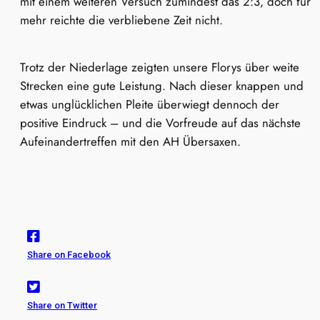
mit einem weiteren Versuch zumindest das 2:3, doch für
mehr reichte die verbliebene Zeit nicht.
Trotz der Niederlage zeigten unsere Florys über weite
Strecken eine gute Leistung. Nach dieser knappen und
etwas unglücklichen Pleite überwiegt dennoch der
positive Eindruck – und die Vorfreude auf das nächste
Aufeinandertreffen mit den AH Übersaxen.
Share on Facebook
Share on Twitter