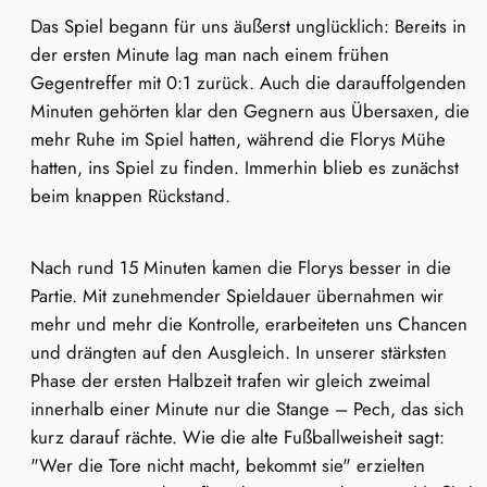
Das Spiel begann für uns äußerst unglücklich: Bereits in
der ersten Minute lag man nach einem frühen
Gegentreffer mit 0:1 zurück. Auch die darauffolgenden
Minuten gehörten klar den Gegnern aus Übersaxen, die
mehr Ruhe im Spiel hatten, während die Florys Mühe
hatten, ins Spiel zu finden. Immerhin blieb es zunächst
beim knappen Rückstand.
Nach rund 15 Minuten kamen die Florys besser in die
Partie. Mit zunehmender Spieldauer übernahmen wir
mehr und mehr die Kontrolle, erarbeiteten uns Chancen
und drängten auf den Ausgleich. In unserer stärksten
Phase der ersten Halbzeit trafen wir gleich zweimal
innerhalb einer Minute nur die Stange – Pech, das sich
kurz darauf rächte. Wie die alte Fußballweisheit sagt:
"Wer die Tore nicht macht, bekommt sie" erzielten