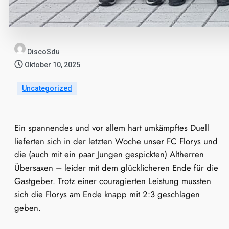
DiscoSdu
Oktober 10, 2025
Uncategorized
Ein spannendes und vor allem hart umkämpftes Duell
lieferten sich in der letzten Woche unser FC Florys und
die (auch mit ein paar Jungen gespickten) Altherren
Übersaxen – leider mit dem glücklicheren Ende für die
Gastgeber. Trotz einer couragierten Leistung mussten
sich die Florys am Ende knapp mit 2:3 geschlagen
geben.